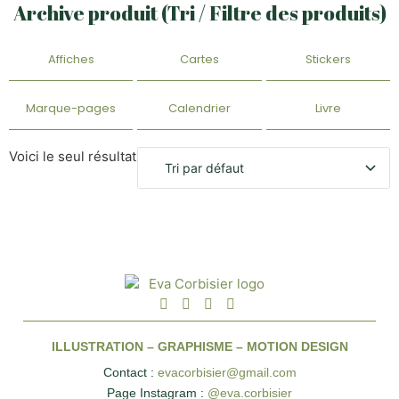
Archive produit (Tri / Filtre des produits)
Affiches
Cartes
Stickers
Marque-pages
Calendrier
Livre
Voici le seul résultat
ILLUSTRATION – GRAPHISME – MOTION DESIGN
Contact :
evacorbisier@gmail.com
Page Instagram :
@eva.corbisier