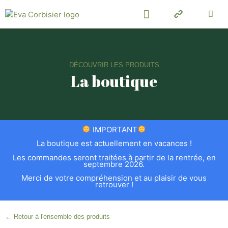
DÉCOUVRIR LES PRODUITS
La boutique
IMPORTANT
La boutique est actuellement en vacances !
Les commandes seront traitées à partir de la rentrée, en
septembre 2026.
Merci de votre compréhension et au plaisir de vous
retrouver !
← Retour à l'ensemble des produits