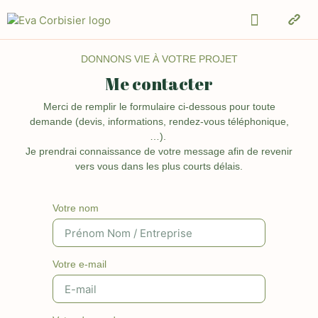
DONNONS VIE À VOTRE PROJET
Me contacter
Merci de remplir le formulaire ci-dessous pour toute
demande (devis, informations, rendez-vous téléphonique,
…).
Je prendrai connaissance de votre message afin de revenir
vers vous dans les plus courts délais.
Votre nom
Votre e-mail