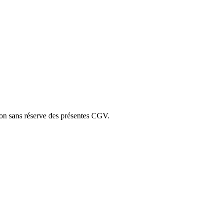
ion sans réserve des présentes CGV.