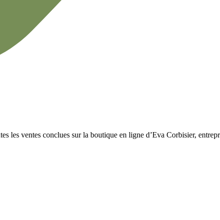
es les ventes conclues sur la boutique en ligne d’Eva Corbisier, entre