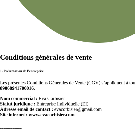
Conditions générales de vente
1. Présentation de l’entreprise
Les présentes Conditions Générales de Vente (CGV) s’appliquent à tout
89068941700016
.
Nom commercial :
Eva Corbisier
Statut juridique :
Entreprise Individuelle (EI)
Adresse email de contact :
evacorbisier@gmail.com
Site internet : www.evacorbisier.com
____________