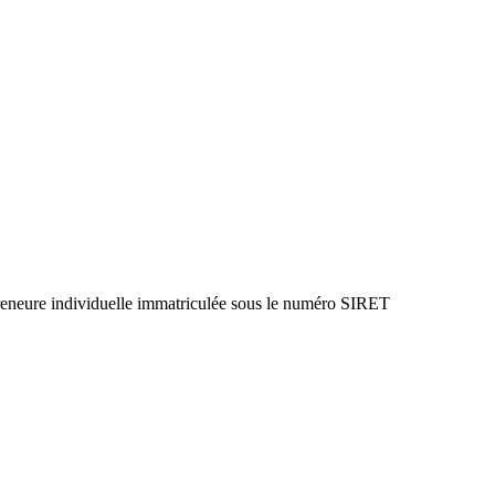
preneure individuelle immatriculée sous le numéro SIRET