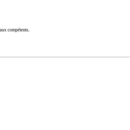
unaux compétents.