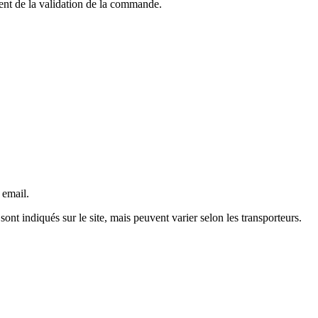
ment de la validation de la commande.
 email.
 sont indiqués sur le site, mais peuvent varier selon les transporteurs.