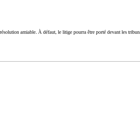
 résolution amiable. À défaut, le litige pourra être porté devant les trib