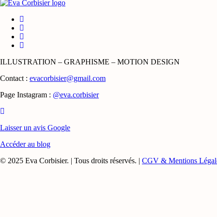
ILLUSTRATION – GRAPHISME – MOTION DESIGN
Contact :
evacorbisier@gmail.com
Page Instagram :
@eva.corbisier
Laisser un avis Google
Accéder au blog
© 2025 Eva Corbisier. | Tous droits réservés. |
CGV & Mentions Légal