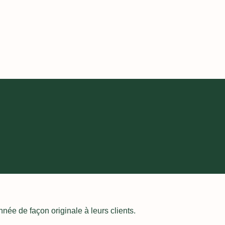
née de façon originale à leurs clients.