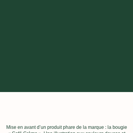
Mise en avant d’un produit phare de la marque : la bougie