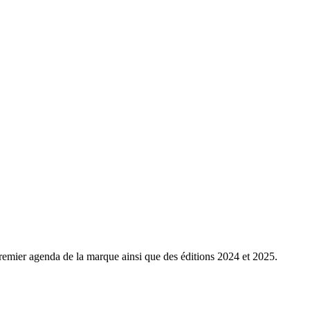
remier agenda de la marque ainsi que des éditions 2024 et 2025.