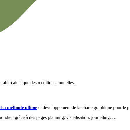
ble) ainsi que des reéditions annuelles.
 La méthode ultime
et développement de la charte graphique pour le p
uotidien grâce à des pages planning, visualisation, journaling, …