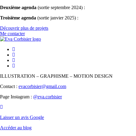
Deuxième agenda
(sortie septembre 2024) :
Troisième agenda
(sortie janvier 2025) :
Découvrir plus de projets
Me contacter
ILLUSTRATION – GRAPHISME – MOTION DESIGN
Contact :
evacorbisier@gmail.com
Page Instagram :
@eva.corbisier
Laisser un avis Google
Accéder au blog