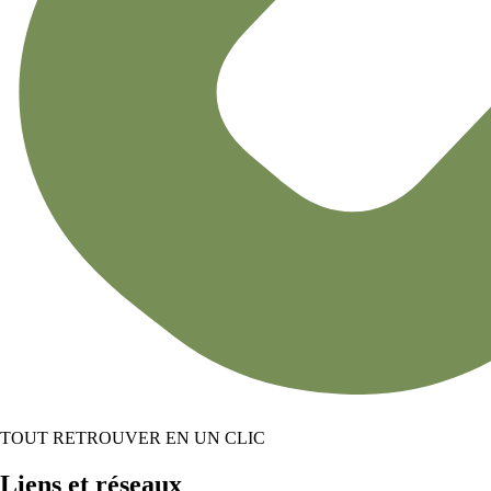
TOUT RETROUVER EN UN CLIC
Liens et réseaux