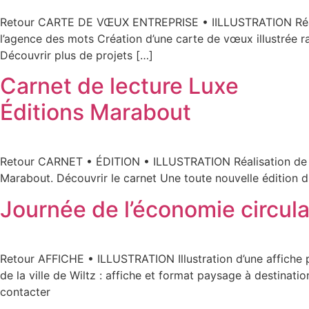
Retour CARTE DE VŒUX ENTREPRISE • IILLUSTRATION Réalisa
l’agence des mots Création d’une carte de vœux illustrée rac
Découvrir plus de projets […]
Carnet de lecture Luxe
Éditions Marabout
Retour CARNET • ÉDITION • ILLUSTRATION Réalisation de la
Marabout. Découvrir le carnet Une toute nouvelle édition du C
Journée de l’économie circula
Retour AFFICHE • ILLUSTRATION Illustration d’une affiche p
de la ville de Wiltz : affiche et format paysage à destinat
contacter