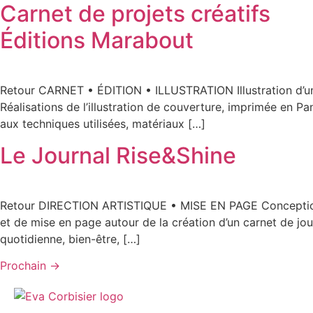
Carnet de projets créatifs
Éditions Marabout
Retour CARNET • ÉDITION • ILLUSTRATION Illustration d’un ca
Réalisations de l’illustration de couverture, imprimée en Pan
aux techniques utilisées, matériaux […]
Le Journal Rise&Shine
Retour DIRECTION ARTISTIQUE • MISE EN PAGE Conception g
et de mise en page autour de la création d’un carnet de jo
quotidienne, bien-être, […]
Prochain
→