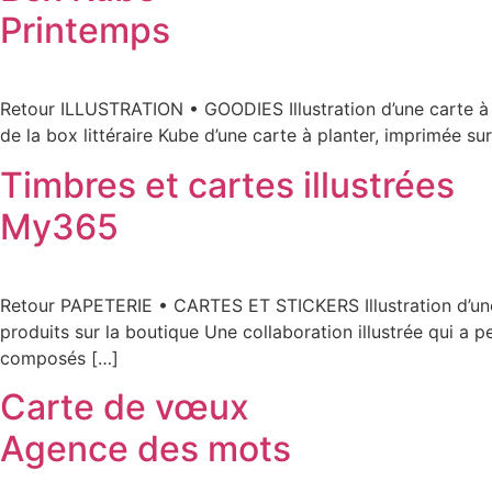
Printemps
Retour ILLUSTRATION • GOODIES Illustration d’une carte à pl
de la box littéraire Kube d’une carte à planter, imprimée 
Timbres et cartes illustrées
My365
Retour PAPETERIE • CARTES ET STICKERS Illustration d’une 
produits sur la boutique Une collaboration illustrée qui a p
composés […]
Carte de vœux
Agence des mots