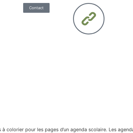
Contact
 colorier pour les pages d’un agenda scolaire. Les agenda