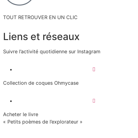
TOUT RETROUVER EN UN CLIC
Liens et réseaux
Suivre l’activité quotidienne sur Instagram
Collection de coques Ohmycase
Acheter le livre
« Petits poèmes de l’explorateur »