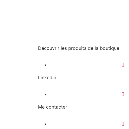
Découvrir les produits de la boutique
LinkedIn
Me contacter