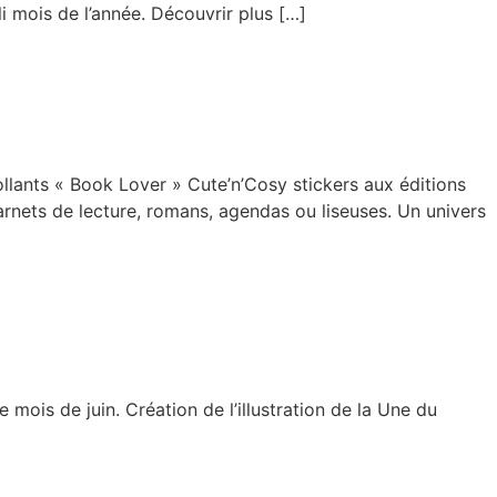
i mois de l’année. Découvrir plus […]
llants « Book Lover » Cute’n’Cosy stickers aux éditions
arnets de lecture, romans, agendas ou liseuses. Un univers
 mois de juin. Création de l’illustration de la Une du