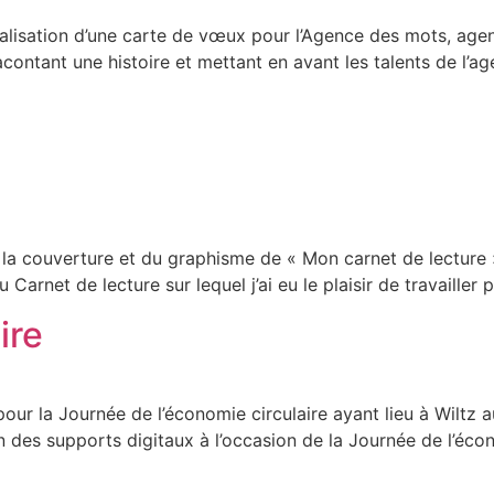
tion d’une carte de vœux pour l’Agence des mots, agence 
ontant une histoire et mettant en avant les talents de l’age
 couverture et du graphisme de « Mon carnet de lecture » 
arnet de lecture sur lequel j’ai eu le plaisir de travailler p
ire
our la Journée de l’économie circulaire ayant lieu à Wiltz
ion des supports digitaux à l’occasion de la Journée de l’éc