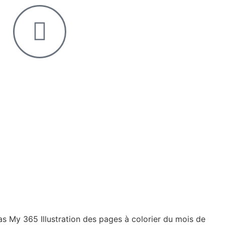
s My 365 Illustration des pages à colorier du mois de