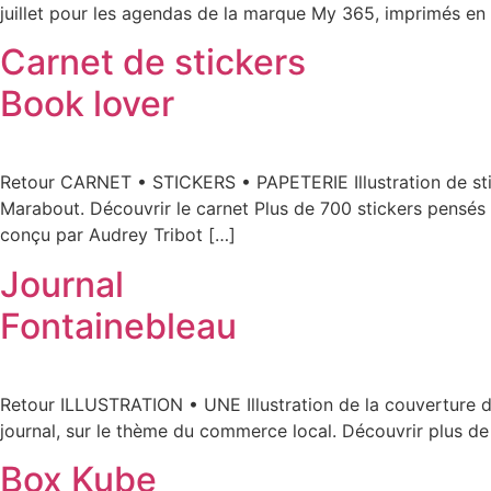
juillet pour les agendas de la marque My 365, imprimés en F
Carnet de stickers
Book lover
Retour CARNET • STICKERS • PAPETERIE Illustration de stic
Marabout. Découvrir le carnet Plus de 700 stickers pensés 
conçu par Audrey Tribot […]
Journal
Fontainebleau
Retour ILLUSTRATION • UNE Illustration de la couverture du «
journal, sur le thème du commerce local. Découvrir plus de
Box Kube