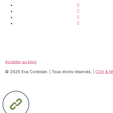
Accéder au blog
© 2025 Eva Corbisier. | Tous droits réservés. |
CGV & Me