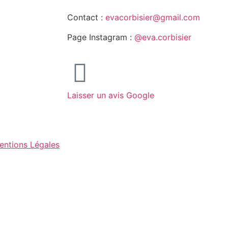
Contact :
evacorbisier@gmail.com
Page Instagram :
@eva.corbisier
Laisser un avis Google
ntions Légales