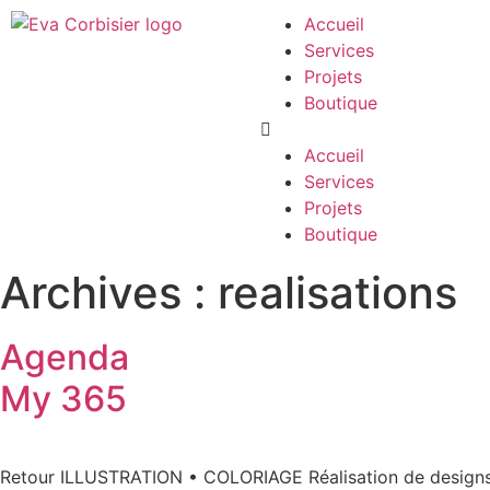
Accueil
Services
Projets
Boutique
Accueil
Services
Projets
Boutique
Archives :
realisations
Agenda
My 365
Retour ILLUSTRATION • COLORIAGE Réalisation de designs à