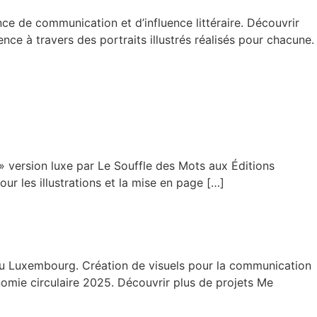
de communication et d’influence littéraire. Découvrir
nce à travers des portraits illustrés réalisés pour chacune.
version luxe par Le Souffle des Mots aux Éditions
our les illustrations et la mise en page […]
 au Luxembourg. Création de visuels pour la communication
onomie circulaire 2025. Découvrir plus de projets Me