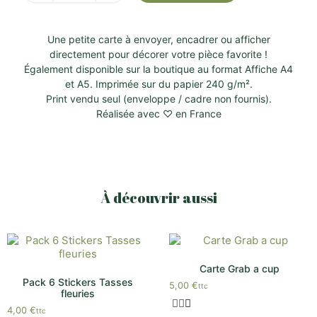
Une petite carte à envoyer, encadrer ou afficher
directement pour décorer votre pièce favorite !
Également disponible sur la boutique au format Affiche A4
et A5. Imprimée sur du papier 240 g/m².
Print vendu seul (enveloppe / cadre non fournis).
Réalisée avec ♡ en France
À découvrir aussi
Carte Grab a cup
Pack 6 Stickers Tasses
5,00
€
ttc
fleuries
4,00
€
ttc