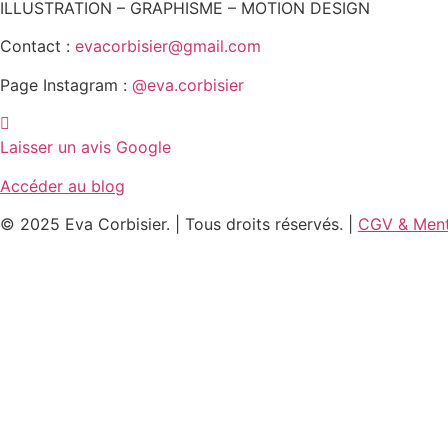
ILLUSTRATION – GRAPHISME – MOTION DESIGN
Contact :
evacorbisier@gmail.com
Page Instagram :
@eva.corbisier
Laisser un avis Google
Accéder au blog
© 2025 Eva Corbisier. | Tous droits réservés. |
CGV & Ment