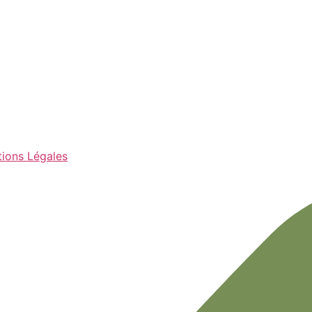
ions Légales