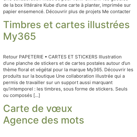
de la box littéraire Kube d’une carte à planter, imprimée sur
papier ensemencé. Découvrir plus de projets Me contacter
Timbres et cartes illustrées
My365
Retour PAPETERIE • CARTES ET STICKERS Illustration
d’une planche de stickers et de cartes postales autour d’un
thème floral et végétal pour la marque My365. Découvrir les
produits sur la boutique Une collaboration illustrée qui a
permis de travailler sur un support aussi marquant
qu’intemporel : les timbres, sous forme de stickers. Seuls
ou composés […]
Carte de vœux
Agence des mots