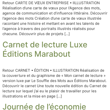
Retour CARTE DE VŒUX ENTREPRISE • IILLUSTRATION
Réalisation d’une carte de vœux pour l’Agence des mots,
agence de communication et d’influence littéraire. Découvrir
l’agence des mots Création d’une carte de vœux illustrée
racontant une histoire et mettant en avant les talents de
l’agence à travers des portraits illustrés réalisés pour
chacune. Découvrir plus de projets […]
Carnet de lecture Luxe
Éditions Marabout
Retour CARNET • ÉDITION • ILLUSTRATION Réalisation de
la couverture et du graphisme de « Mon carnet de lecture »
version luxe par Le Souffle des Mots aux Éditions Marabout.
Découvrir le carnet Une toute nouvelle édition du Carnet de
lecture sur lequel j’ai eu le plaisir de travailler pour les
illustrations et la mise en page […]
Journée de l’économie