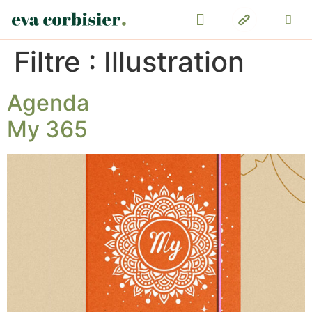
Filtre :
Illustration
Agenda
My 365