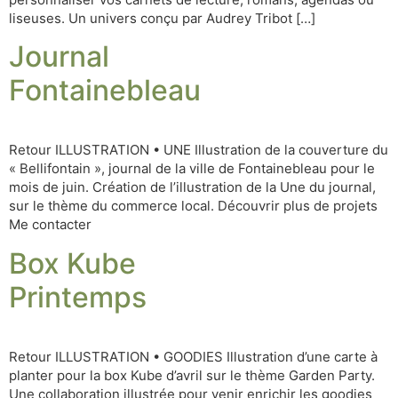
liseuses. Un univers conçu par Audrey Tribot […]
Journal
Fontainebleau
Retour ILLUSTRATION • UNE Illustration de la couverture du
« Bellifontain », journal de la ville de Fontainebleau pour le
mois de juin. Création de l’illustration de la Une du journal,
sur le thème du commerce local. Découvrir plus de projets
Me contacter
Box Kube
Printemps
Retour ILLUSTRATION • GOODIES Illustration d’une carte à
planter pour la box Kube d’avril sur le thème Garden Party.
Une collaboration illustrée pour venir enrichir les goodies