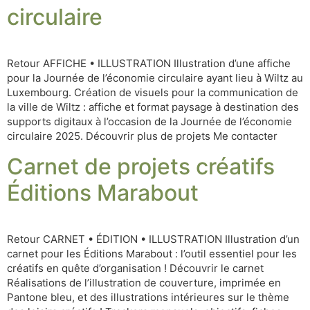
circulaire
Retour AFFICHE • ILLUSTRATION Illustration d’une affiche
pour la Journée de l’économie circulaire ayant lieu à Wiltz au
Luxembourg. Création de visuels pour la communication de
la ville de Wiltz : affiche et format paysage à destination des
supports digitaux à l’occasion de la Journée de l’économie
circulaire 2025. Découvrir plus de projets Me contacter
Carnet de projets créatifs
Éditions Marabout
Retour CARNET • ÉDITION • ILLUSTRATION Illustration d’un
carnet pour les Éditions Marabout : l’outil essentiel pour les
créatifs en quête d’organisation ! Découvrir le carnet
Réalisations de l’illustration de couverture, imprimée en
Pantone bleu, et des illustrations intérieures sur le thème