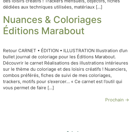
des loisirs créatifs ! Trackers mensuels, objectifs, fiches
dédiées aux techniques utilisées, matériaux […]
Nuances & Coloriages
Éditions Marabout
Retour CARNET • ÉDITION • ILLUSTRATION Illustration d’un
bullet journal de coloriage pour les Éditions Marabout.
Découvrir le carnet Réalisations des illustrations intérieures
sur le thème du coloriage et des loisirs créatifs ! Nuanciers,
combos préférés, fiches de suivi de mes coloriages,
trackers, motifs pour s’exercer… « Ce carnet est l’outil qui
vous permet de faire […]
Prochain
→