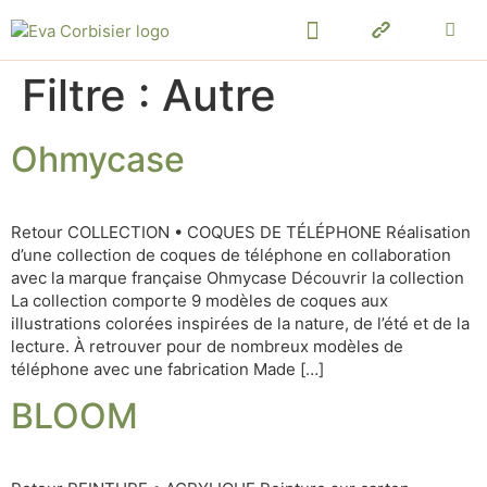
Filtre :
Autre
Ohmycase
Retour COLLECTION • COQUES DE TÉLÉPHONE Réalisation
d’une collection de coques de téléphone en collaboration
avec la marque française Ohmycase Découvrir la collection
La collection comporte 9 modèles de coques aux
illustrations colorées inspirées de la nature, de l’été et de la
lecture. À retrouver pour de nombreux modèles de
téléphone avec une fabrication Made […]
BLOOM